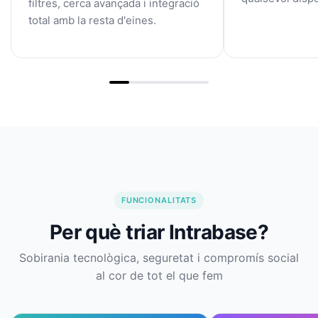
filtres, cerca avançada i integració
total amb la resta d'eines.
FUNCIONALITATS
Per què triar Intrabase?
Sobirania tecnològica, seguretat i compromís social
al cor de tot el que fem