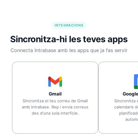
INTEGRACIONS
Sincronitza-hi les teves apps
Connecta Intrabase amb les apps que ja fas servir
Gmail
Google
Sincronitza el teu correu de Gmail
Sincronitza 
amb Intrabase. Rep i envia correus
calendaris 
des d'una sola interfície.
planificad
autom