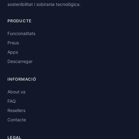
sostenibilitat i sobirania tecnològica.
PRODUCTE
Funcionalitats
Preus
Apps
Descarregar
INFORMACIÓ
About us
FAQ
Resellers
Contacte
LEGAL