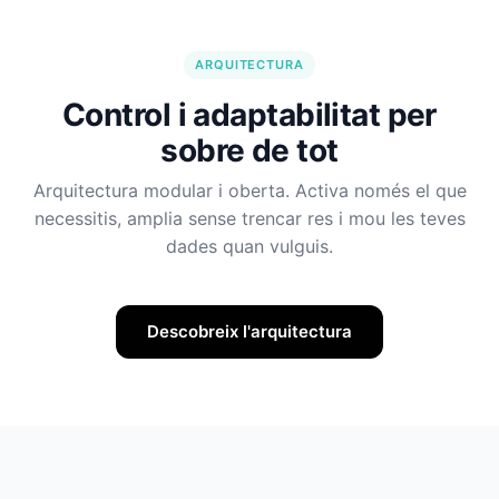
ARQUITECTURA
Control i adaptabilitat per
sobre de tot
Arquitectura modular i oberta. Activa només el que
necessitis, amplia sense trencar res i mou les teves
dades quan vulguis.
Descobreix l'arquitectura